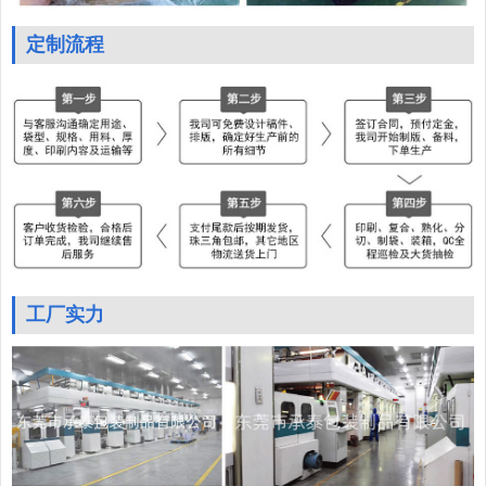
定制流程
工厂实力