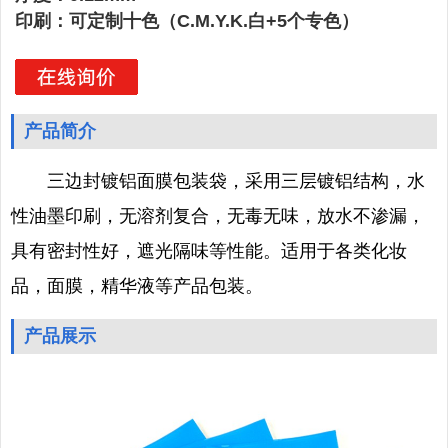
印刷：可定制十色（C.M.Y.K.白+5个专色）
产品简介
三边封镀铝面膜包装袋，采用三层镀铝结构，水
性油墨印刷，无溶剂复合，无毒无味，放水不渗漏，
具有密封性好，遮光隔味等性能。适用于各类化妆
品，面膜，精华液等产品包装。
产品展示