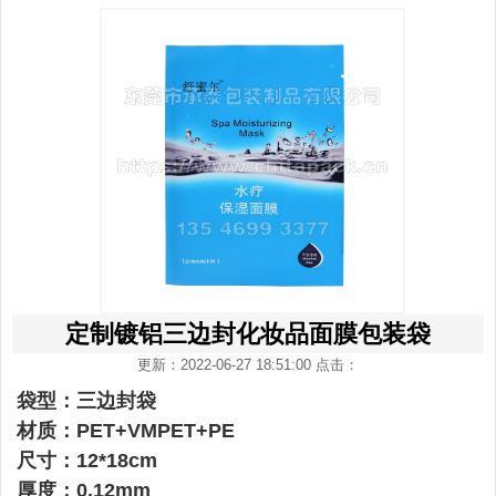
定制镀铝三边封化妆品面膜包装袋
更新：2022-06-27 18:51:00 点击：
袋型：三边封袋
材质：PET+VMPET+PE
尺寸：12*18cm
厚度：0.12mm