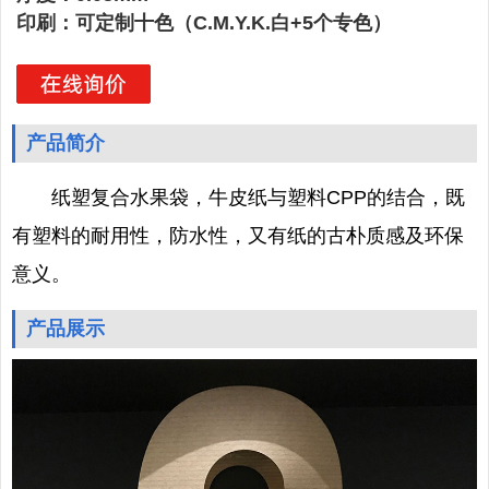
印刷：可定制十色（C.M.Y.K.白+5个专色）
产品简介
纸塑复合水果袋，牛皮纸与塑料CPP的结合，既
有塑料的耐用性，防水性，又有纸的古朴质感及环保
意义。
产品展示