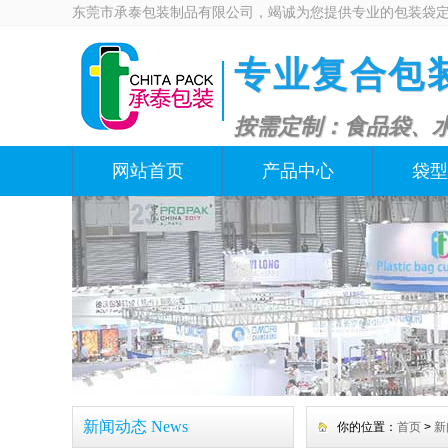
东莞市承泰包装制品有限公司，竭诚为您提供专业的包装袋
专业复合包
按需定制：食品袋、水
网站首页
产品中心
袋型
新闻动态 News
你的位置：
首页
>
新