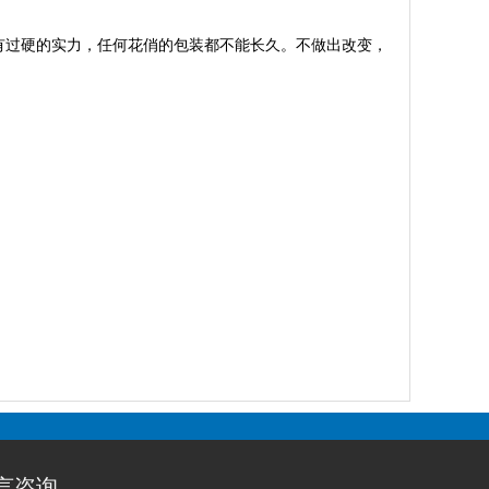
有过硬的实力，任何花俏的包装都不能长久。不做出改变，
言咨询